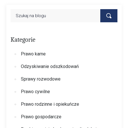
Kategorie
Prawo karne
Odzyskiwanie odszkodowań
Sprawy rozwodowe
Prawo cywilne
Prawo rodzinne i opiekuńcze
Prawo gospodarcze