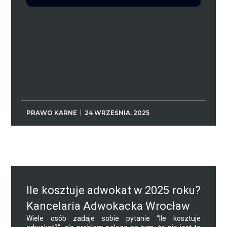
PRAWO KARNE
24 WRZEŚNIA, 2025
Ile kosztuje adwokat w 2025 roku?
Kancelaria Adwokacka Wrocław
Wiele osób zadaje sobie pytanie “Ile kosztuje