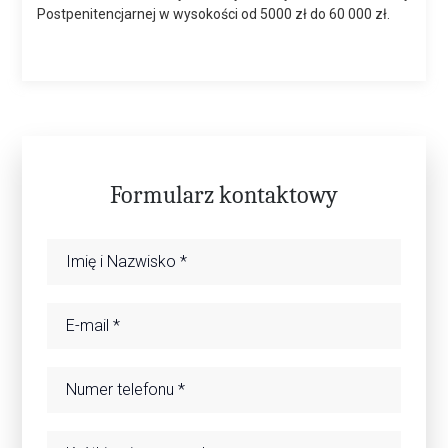
Postpenitencjarnej w wysokości od 5000 zł do 60 000 zł.
Formularz kontaktowy