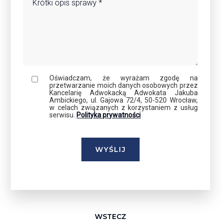
Oświadczam, że wyrażam zgodę na
przetwarzanie moich danych osobowych przez
Kancelarię Adwokacką Adwokata Jakuba
Ambickiego, ul. Gajowa 72/4, 50-520 Wrocław,
w celach związanych z korzystaniem z usług
serwisu.
Polityka prywatności
WSTECZ