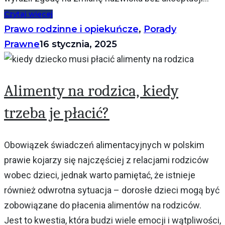
Czytaj więcej
Prawo rodzinne i opiekuńcze
,
Porady
Prawne
16 stycznia, 2025
Alimenty na rodzica, kiedy
trzeba je płacić?
Obowiązek świadczeń alimentacyjnych w polskim
prawie kojarzy się najczęściej z relacjami rodziców
wobec dzieci, jednak warto pamiętać, że istnieje
również odwrotna sytuacja – dorosłe dzieci mogą być
zobowiązane do płacenia alimentów na rodziców.
Jest to kwestia, która budzi wiele emocji i wątpliwości,