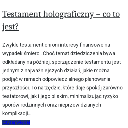
Testament holograficzny – co to
jest?
Zwykle testament chroni interesy finansowe na
wypadek śmierci. Choć temat dziedziczenia bywa
odkładany na później, sporządzenie testamentu jest
jednym z najważniejszych działań, jakie można
podjąć w ramach odpowiedzialnego planowania
przyszłości. To narzędzie, które daje spokój zarówno
testatorowi, jak i jego bliskim, minimalizując ryzyko
sporów rodzinnych oraz nieprzewidzianych
komplikacji...
Czytaj więcej