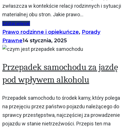
zwłaszcza w kontekście relacji rodzinnych i sytuacji
materialnej obu stron. Jakie prawo...
Czytaj więcej
Prawo rodzinne i opiekuńcze
,
Porady
Prawne
14 stycznia, 2025
Przepadek samochodu za jazdę
pod wpływem alkoholu
Przepadek samochodu to środek karny, który polega
na przejęciu przez państwo pojazdu należącego do
sprawcy przestępstwa, najczęściej za prowadzenie
pojazdu w stanie nietrzeźwości. Przepis ten ma