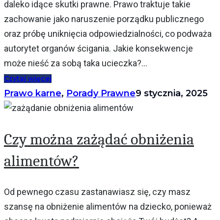
daleko idące skutki prawne. Prawo traktuje takie
zachowanie jako naruszenie porządku publicznego
oraz próbę uniknięcia odpowiedzialności, co podważa
autorytet organów ścigania. Jakie konsekwencje
może nieść za sobą taka ucieczka?...
Czytaj więcej
Prawo karne
,
Porady Prawne
9 stycznia, 2025
Czy można zażądać obniżenia
alimentów?
Od pewnego czasu zastanawiasz się, czy masz
szansę na obniżenie alimentów na dziecko, ponieważ