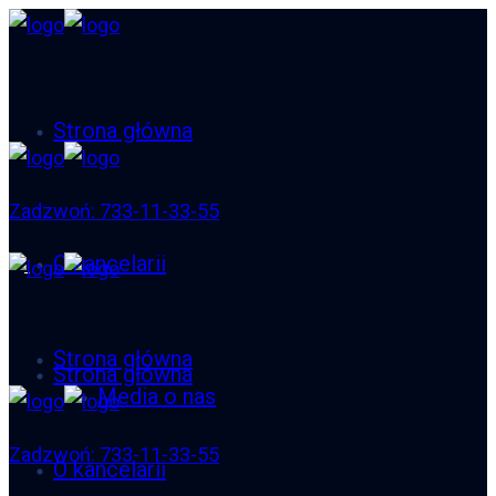
Strona główna
Zadzwoń: 733-11-33-55
O kancelarii
Strona główna
Strona główna
Media o nas
Zadzwoń: 733-11-33-55
O kancelarii