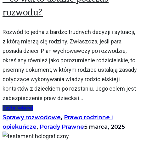
rozwodu?
Rozwód to jedna z bardzo trudnych decyzji i sytuacji,
z którą mierzą się rodziny. Zwłaszcza, jeśli para
posiada dzieci. Plan wychowawczy po rozwodzie,
określany również jako porozumienie rodzicielskie, to
pisemny dokument, w którym rodzice ustalają zasady
dotyczące wykonywania władzy rodzicielskiej i
kontaktów z dzieckiem po rozstaniu. Jego celem jest
zabezpieczenie praw dziecka i...
Czytaj więcej
Sprawy rozwodowe
,
Prawo rodzinne i
opiekuńcze
,
Porady Prawne
5 marca, 2025