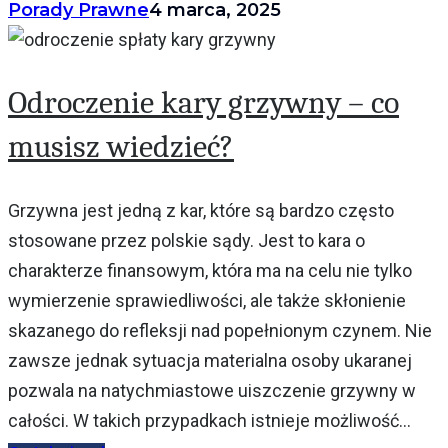
Porady Prawne
4 marca, 2025
Odroczenie kary grzywny – co
musisz wiedzieć?
Grzywna jest jedną z kar, które są bardzo często
stosowane przez polskie sądy. Jest to kara o
charakterze finansowym, która ma na celu nie tylko
wymierzenie sprawiedliwości, ale także skłonienie
skazanego do refleksji nad popełnionym czynem. Nie
zawsze jednak sytuacja materialna osoby ukaranej
pozwala na natychmiastowe uiszczenie grzywny w
całości. W takich przypadkach istnieje możliwość...