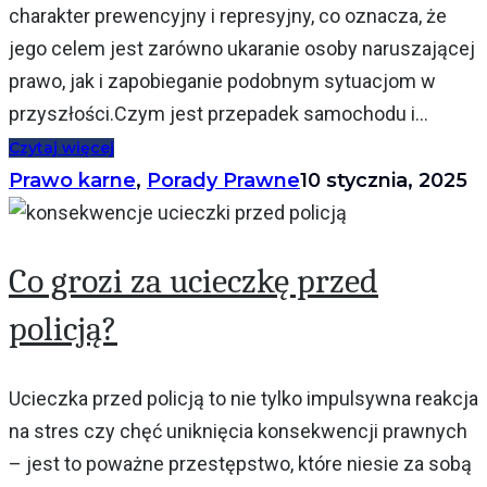
charakter prewencyjny i represyjny, co oznacza, że
jego celem jest zarówno ukaranie osoby naruszającej
prawo, jak i zapobieganie podobnym sytuacjom w
przyszłości.Czym jest przepadek samochodu i...
Czytaj więcej
Prawo karne
,
Porady Prawne
10 stycznia, 2025
Co grozi za ucieczkę przed
policją?
Ucieczka przed policją to nie tylko impulsywna reakcja
na stres czy chęć uniknięcia konsekwencji prawnych
– jest to poważne przestępstwo, które niesie za sobą