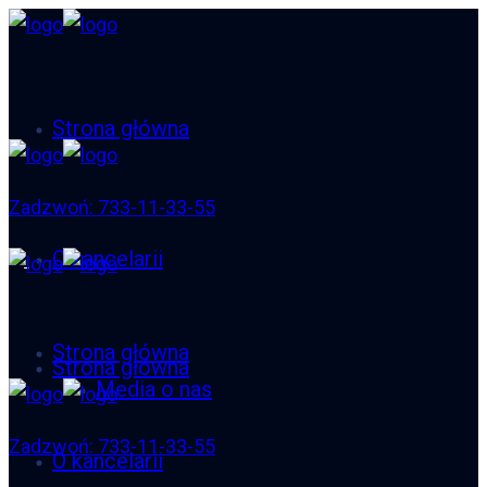
Strona główna
Zadzwoń: 733-11-33-55
O kancelarii
Strona główna
Strona główna
Media o nas
Zadzwoń: 733-11-33-55
O kancelarii