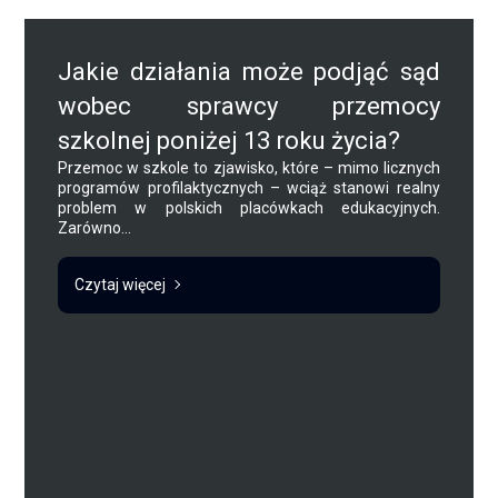
Jakie działania może podjąć sąd
wobec sprawcy przemocy
szkolnej poniżej 13 roku życia?
Przemoc w szkole to zjawisko, które – mimo licznych
programów profilaktycznych – wciąż stanowi realny
problem w polskich placówkach edukacyjnych.
Zarówno...
Czytaj więcej