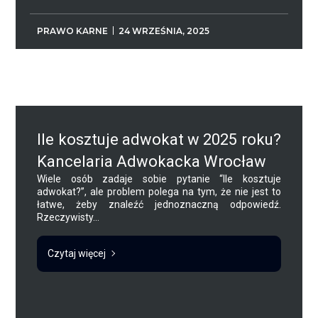
PRAWO KARNE
24 WRZEŚNIA, 2025
Ile kosztuje adwokat w 2025 roku?
Kancelaria Adwokacka Wrocław
Wiele osób zadaje sobie pytanie “Ile kosztuje
adwokat?”, ale problem polega na tym, że nie jest to
łatwe, żeby znaleźć jednoznaczną odpowiedź.
Rzeczywisty...
Czytaj więcej