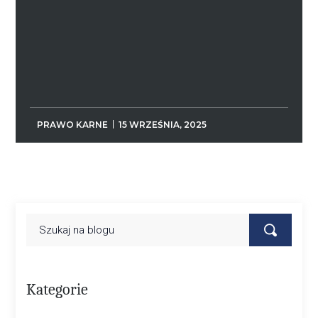
PRAWO KARNE
15 WRZEŚNIA, 2025
Kategorie