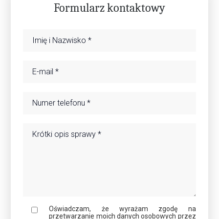
Formularz kontaktowy
Oświadczam, że wyrażam zgodę na
przetwarzanie moich danych osobowych przez