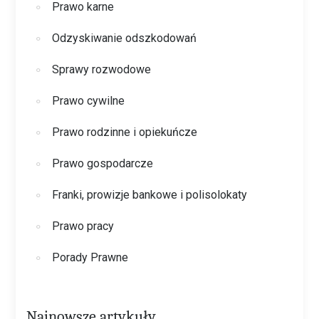
Prawo karne
Odzyskiwanie odszkodowań
Sprawy rozwodowe
Prawo cywilne
Prawo rodzinne i opiekuńcze
Prawo gospodarcze
Franki, prowizje bankowe i polisolokaty
Prawo pracy
Porady Prawne
Najnowsze artykuły