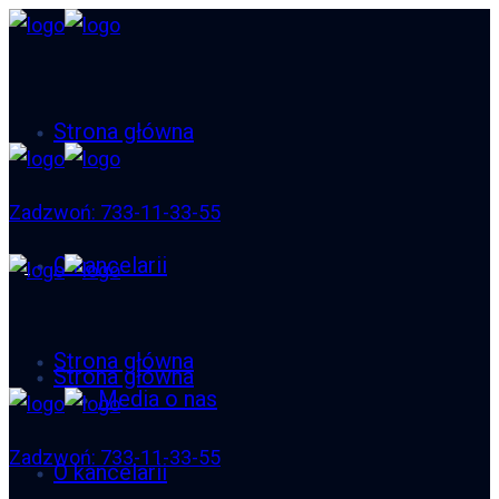
Strona główna
Zadzwoń: 733-11-33-55
O kancelarii
Strona główna
Strona główna
Media o nas
Zadzwoń: 733-11-33-55
O kancelarii