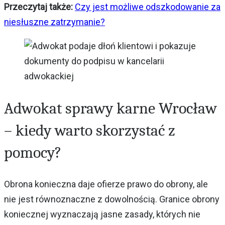
Przeczytaj także:
Czy jest możliwe odszkodowanie za
niesłuszne zatrzymanie?
Adwokat sprawy karne Wrocław
– kiedy warto skorzystać z
pomocy?
Obrona konieczna daje ofierze prawo do obrony, ale
nie jest równoznaczne z dowolnością. Granice obrony
koniecznej wyznaczają jasne zasady, których nie