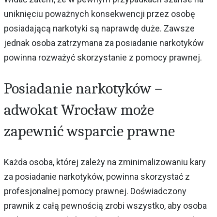
uniknięciu poważnych konsekwencji przez osobę
posiadającą narkotyki są naprawdę duże. Zawsze
jednak osoba zatrzymana za posiadanie narkotyków
powinna rozważyć skorzystanie z pomocy prawnej.
Posiadanie narkotyków –
adwokat Wrocław może
zapewnić wsparcie prawne
Każda osoba, której zależy na zminimalizowaniu kary
za posiadanie narkotyków, powinna skorzystać z
profesjonalnej pomocy prawnej. Doświadczony
prawnik z całą pewnością zrobi wszystko, aby osoba