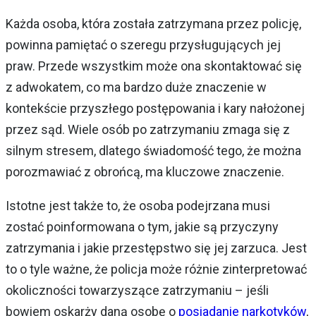
Każda osoba, która została zatrzymana przez policję,
powinna pamiętać o szeregu przysługujących jej
praw. Przede wszystkim może ona skontaktować się
z adwokatem, co ma bardzo duże znaczenie w
kontekście przyszłego postępowania i kary nałożonej
przez sąd. Wiele osób po zatrzymaniu zmaga się z
silnym stresem, dlatego świadomość tego, że można
porozmawiać z obrońcą, ma kluczowe znaczenie.
Istotne jest także to, że osoba podejrzana musi
zostać poinformowana o tym, jakie są przyczyny
zatrzymania i jakie przestępstwo się jej zarzuca. Jest
to o tyle ważne, że policja może różnie zinterpretować
okoliczności towarzyszące zatrzymaniu – jeśli
bowiem oskarży daną osobę o
posiadanie narkotyków
,