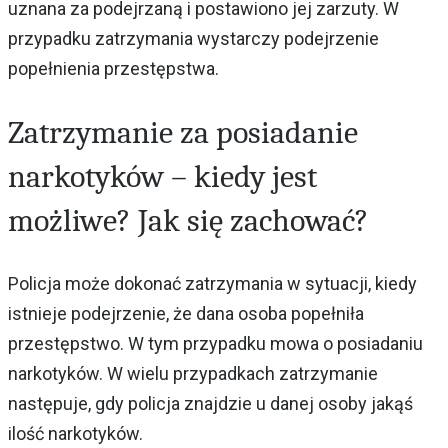
uznana za podejrzaną i postawiono jej zarzuty. W
przypadku zatrzymania wystarczy podejrzenie
popełnienia przestępstwa.
Zatrzymanie za posiadanie
narkotyków – kiedy jest
możliwe? Jak się zachować?
Policja może dokonać zatrzymania w sytuacji, kiedy
istnieje podejrzenie, że dana osoba popełniła
przestępstwo. W tym przypadku mowa o posiadaniu
narkotyków. W wielu przypadkach zatrzymanie
następuje, gdy policja znajdzie u danej osoby jakąś
ilość narkotyków.