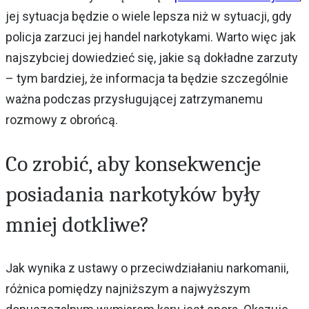
jej sytuacja będzie o wiele lepsza niż w sytuacji, gdy
policja zarzuci jej handel narkotykami. Warto więc jak
najszybciej dowiedzieć się, jakie są dokładne zarzuty
– tym bardziej, że informacja ta będzie szczególnie
ważna podczas przysługującej zatrzymanemu
rozmowy z obrońcą.
Co zrobić, aby konsekwencje
posiadania narkotyków były
mniej dotkliwe?
Jak wynika z ustawy o przeciwdziałaniu narkomanii,
różnica pomiędzy najniższym a najwyższym