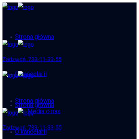
Strona główna
Zadzwoń: 733-11-33-55
O kancelarii
Strona główna
Strona główna
Media o nas
Zadzwoń: 733-11-33-55
O kancelarii