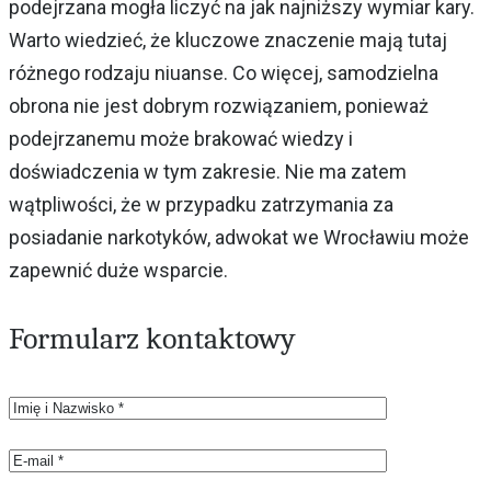
podejrzana mogła liczyć na jak najniższy wymiar kary.
Warto wiedzieć, że kluczowe znaczenie mają tutaj
różnego rodzaju niuanse. Co więcej, samodzielna
obrona nie jest dobrym rozwiązaniem, ponieważ
podejrzanemu może brakować wiedzy i
doświadczenia w tym zakresie. Nie ma zatem
wątpliwości, że w przypadku zatrzymania za
posiadanie narkotyków, adwokat we Wrocławiu może
zapewnić duże wsparcie.
Formularz kontaktowy