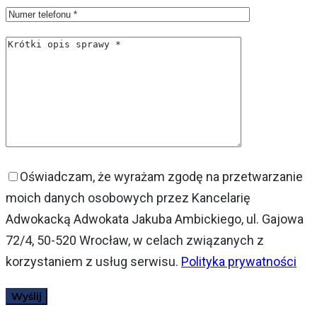
Oświadczam, że wyrażam zgodę na przetwarzanie
moich danych osobowych przez Kancelarię
Adwokacką Adwokata Jakuba Ambickiego, ul. Gajowa
72/4, 50-520 Wrocław, w celach związanych z
korzystaniem z usług serwisu.
Polityka prywatności