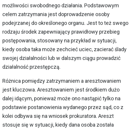
możliwości swobodnego działania. Podstawowym
celem zatrzymania jest doprowadzenie osoby
podejrzanej do określonego organu. Jest to też swego
rodzaju środek zapewniający prawidłowy przebieg
postępowania, stosowany na przykład w sytuacji,
kiedy osoba taka może zechcieć uciec, zacierać ślady
swojej działalności lub w dalszym ciągu prowadzić
działalność przestępczą.
Różnica pomiędzy zatrzymaniem a aresztowaniem
jest kluczowa. Aresztowaniem jest środkiem dużo
dalej idącym, ponieważ może ono nastąpić tylko na
podstawie postanowienia wydanego przez sąd, co z
kolei odbywa się na wniosek prokuratora. Areszt
stosuje się w sytuacji, kiedy dana osoba została