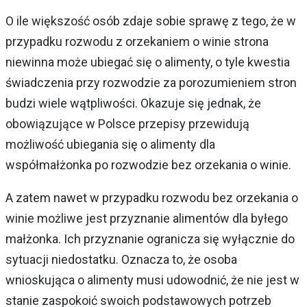
O ile większość osób zdaje sobie sprawę z tego, że w
przypadku rozwodu z orzekaniem o winie strona
niewinna może ubiegać się o alimenty, o tyle kwestia
świadczenia przy rozwodzie za porozumieniem stron
budzi wiele wątpliwości. Okazuje się jednak, że
obowiązujące w Polsce przepisy przewidują
możliwość ubiegania się o alimenty dla
współmałżonka po rozwodzie bez orzekania o winie.
A zatem nawet w przypadku rozwodu bez orzekania o
winie możliwe jest przyznanie alimentów dla byłego
małżonka. Ich przyznanie ogranicza się wyłącznie do
sytuacji niedostatku. Oznacza to, że osoba
wnioskująca o alimenty musi udowodnić, że nie jest w
stanie zaspokoić swoich podstawowych potrzeb