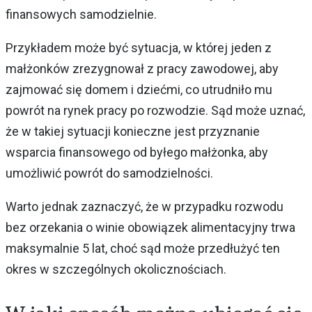
finansowych samodzielnie.
Przykładem może być sytuacja, w której jeden z
małżonków zrezygnował z pracy zawodowej, aby
zajmować się domem i dziećmi, co utrudniło mu
powrót na rynek pracy po rozwodzie. Sąd może uznać,
że w takiej sytuacji konieczne jest przyznanie
wsparcia finansowego od byłego małżonka, aby
umożliwić powrót do samodzielności.
Warto jednak zaznaczyć, że w przypadku rozwodu
bez orzekania o winie obowiązek alimentacyjny trwa
maksymalnie 5 lat, choć sąd może przedłużyć ten
okres w szczególnych okolicznościach.