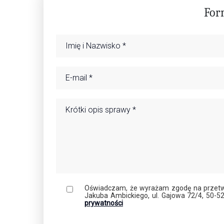
For
Oświadczam, że wyrażam zgodę na przetw
Jakuba Ambickiego, ul. Gajowa 72/4, 50-5
prywatności