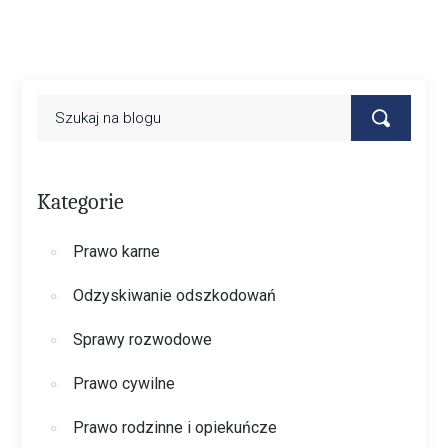
Kategorie
Prawo karne
Odzyskiwanie odszkodowań
Sprawy rozwodowe
Prawo cywilne
Prawo rodzinne i opiekuńcze