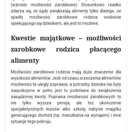
(wzrosły możliwości zarobkowe). Stosunkowo rzadko
zdarza się, że sądy zwiększają alimenty tylko dlatego, że
spadły możliwości zarobkowe rodzica osobiście
opiekującego się dzieckiem, ale jest to możliwe.
Kwestie majątkowe – możliwości
zarobkowe rodzica płacącego
alimenty
Możliwości zarobkowe rodzica mają duże znaczenie dla
wysokości alimentów. Jeśli od czasu orzeczenia alimentów
możliwości te uległy poprawie, a potrzeby dziecka nie były
zaspokojone w pełni, jest to podstawa do zwiększenia
zasądzonej kwoty. Poprawa możliwości zarobkowych to
nie tylko wyższa pensja, ale też ukończenie
specjalistycznych kursów albo szkoły, nabycie majątku
generującego dochód (np. mieszkania na wynajem) i inne
sytuacje tego pokroju.