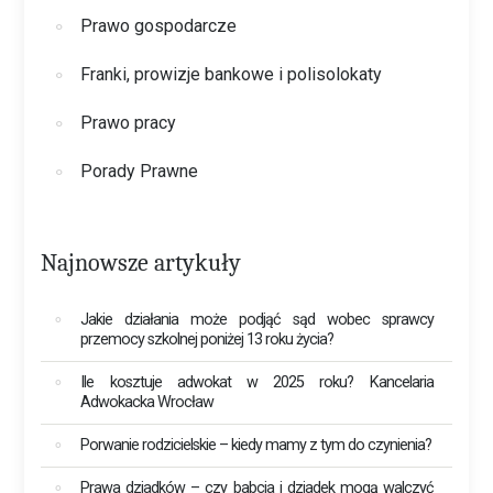
Prawo gospodarcze
Franki, prowizje bankowe i polisolokaty
Prawo pracy
Porady Prawne
Najnowsze artykuły
Jakie działania może podjąć sąd wobec sprawcy
przemocy szkolnej poniżej 13 roku życia?
Ile kosztuje adwokat w 2025 roku? Kancelaria
Adwokacka Wrocław
Porwanie rodzicielskie – kiedy mamy z tym do czynienia?
Prawa dziadków – czy babcia i dziadek mogą walczyć