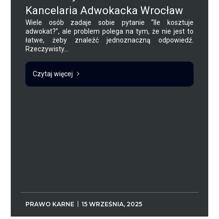
Kancelaria Adwokacka Wrocław
Wiele osób zadaje sobie pytanie “Ile kosztuje
adwokat?”, ale problem polega na tym, że nie jest to
łatwe, żeby znaleźć jednoznaczną odpowiedź.
Rzeczywisty...
Czytaj więcej
PRAWO KARNE
15 WRZEŚNIA, 2025