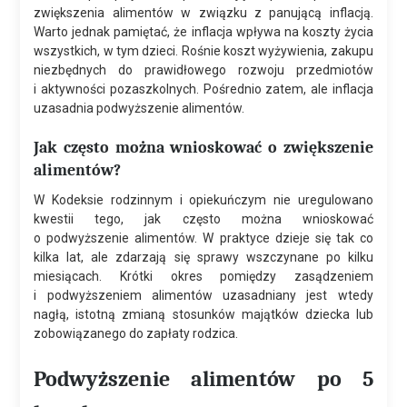
zwiększenia alimentów w związku z panującą inflacją.
Warto jednak pamiętać, że inflacja wpływa na koszty życia
wszystkich, w tym dzieci. Rośnie koszt wyżywienia, zakupu
niezbędnych do prawidłowego rozwoju przedmiotów
i aktywności pozaszkolnych. Pośrednio zatem, ale inflacja
uzasadnia podwyższenie alimentów.
Jak często można wnioskować o zwiększenie
alimentów?
W Kodeksie rodzinnym i opiekuńczym nie uregulowano
kwestii tego, jak często można wnioskować
o podwyższenie alimentów. W praktyce dzieje się tak co
kilka lat, ale zdarzają się sprawy wszczynane po kilku
miesiącach. Krótki okres pomiędzy zasądzeniem
i podwyższeniem alimentów uzasadniany jest wtedy
nagłą, istotną zmianą stosunków majątków dziecka lub
zobowiązanego do zapłaty rodzica.
Podwyższenie alimentów po 5