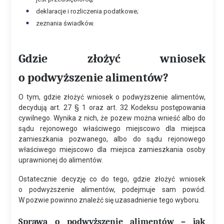
deklaracje i rozliczenia podatkowe;
zeznania świadków.
Gdzie złożyć wniosek
o podwyższenie alimentów?
O tym, gdzie złożyć wniosek o podwyższenie alimentów,
decydują art. 27 § 1 oraz art. 32 Kodeksu postępowania
cywilnego. Wynika z nich, że pozew można wnieść albo do
sądu rejonowego właściwego miejscowo dla miejsca
zamieszkania pozwanego, albo do sądu rejonowego
właściwego miejscowo dla miejsca zamieszkania osoby
uprawnionej do alimentów.
Ostatecznie decyzję co do tego, gdzie złożyć wniosek
o podwyższenie alimentów, podejmuje sam powód.
W pozwie powinno znaleźć się uzasadnienie tego wyboru.
Sprawa o podwyższenie alimentów – jak