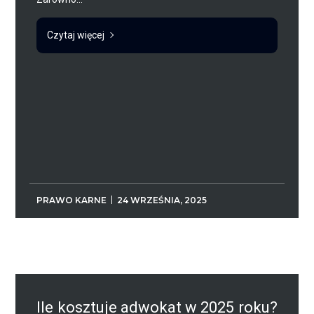
Czytaj więcej
PRAWO KARNE
24 WRZEŚNIA, 2025
Ile kosztuje adwokat w 2025 roku?