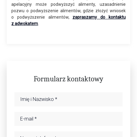
apelacyjny może podwyższyć alimenty, uzasadnienie
pozwu o podwyższenie alimentów, gdzie złożyć wniosek
o podwyższenie alimentów,
zapraszamy do kontaktu
z adwokatem
.
Formularz kontaktowy