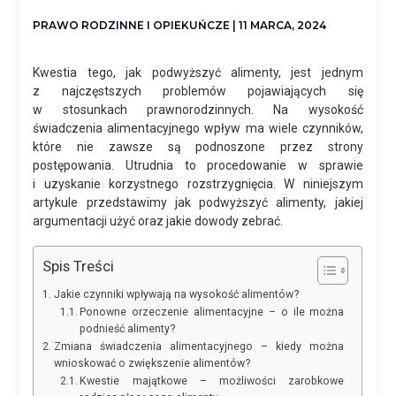
PRAWO RODZINNE I OPIEKUŃCZE
| 11 MARCA, 2024
Kwestia tego, jak podwyższyć alimenty, jest jednym
z najczęstszych problemów pojawiających się
w stosunkach prawnorodzinnych. Na wysokość
świadczenia alimentacyjnego wpływ ma wiele czynników,
które nie zawsze są podnoszone przez strony
postępowania. Utrudnia to procedowanie w sprawie
i uzyskanie korzystnego rozstrzygnięcia. W niniejszym
artykule przedstawimy jak podwyższyć alimenty, jakiej
argumentacji użyć oraz jakie dowody zebrać.
Spis Treści
Jakie czynniki wpływają na wysokość alimentów?
Ponowne orzeczenie alimentacyjne – o ile można
podnieść alimenty?
Zmiana świadczenia alimentacyjnego – kiedy można
wnioskować o zwiększenie alimentów?
Kwestie majątkowe – możliwości zarobkowe