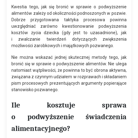
Kwestia tego, jak się bronić w sprawie o podwyższenie
alimentów zależy od okoliczności podnoszonych w pozwie.
Dobrze przygotowana taktyka procesowa powinna
uwzględniać zarówno kwestionowanie podwyższenia
kosztów życia dziecka (gdy jest to uzasadnione), jak
i zwalczanie twierdzeń dotyczących zwiększenia
możliwości zarobkowych i majątkowych pozwanego.
Nie można wskazać jednej skutecznej metody tego, jak
bronić się w sprawie o podwyższenie alimentów. Nie ulega
natomiast wątpliwości, że powinna to być obrona aktywna,
związana z czynnym udziałem w rozprawach i składaniem
pism procesowych prezentujących argumenty popierające
stanowisko pozwanego.
Ile kosztuje sprawa
o podwyższenie świadczenia
alimentacyjnego?