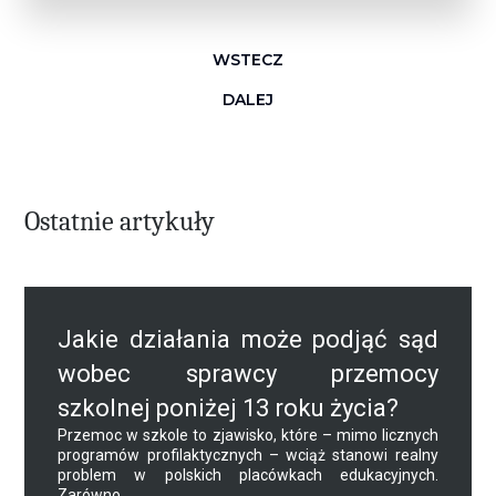
WSTECZ
DALEJ
Ostatnie artykuły
Jakie działania może podjąć sąd
wobec sprawcy przemocy
szkolnej poniżej 13 roku życia?
Przemoc w szkole to zjawisko, które – mimo licznych
programów profilaktycznych – wciąż stanowi realny
problem w polskich placówkach edukacyjnych.
Zarówno...