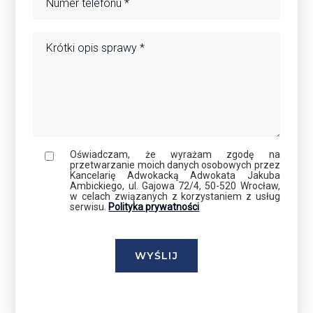
Oświadczam, że wyrażam zgodę na
przetwarzanie moich danych osobowych przez
Kancelarię Adwokacką Adwokata Jakuba
Ambickiego, ul. Gajowa 72/4, 50-520 Wrocław,
w celach związanych z korzystaniem z usług
serwisu.
Polityka prywatności