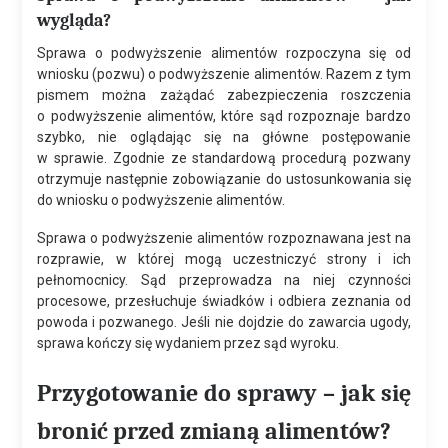
wygląda?
Sprawa o podwyższenie alimentów rozpoczyna się od
wniosku (pozwu) o podwyższenie alimentów. Razem z tym
pismem można zażądać zabezpieczenia roszczenia
o podwyższenie alimentów, które sąd rozpoznaje bardzo
szybko, nie oglądając się na główne postępowanie
w sprawie. Zgodnie ze standardową procedurą pozwany
otrzymuje następnie zobowiązanie do ustosunkowania się
do wniosku o podwyższenie alimentów.
Sprawa o podwyższenie alimentów rozpoznawana jest na
rozprawie, w której mogą uczestniczyć strony i ich
pełnomocnicy. Sąd przeprowadza na niej czynności
procesowe, przesłuchuje świadków i odbiera zeznania od
powoda i pozwanego. Jeśli nie dojdzie do zawarcia ugody,
sprawa kończy się wydaniem przez sąd wyroku.
Przygotowanie do sprawy – jak się
bronić przed zmianą alimentów?