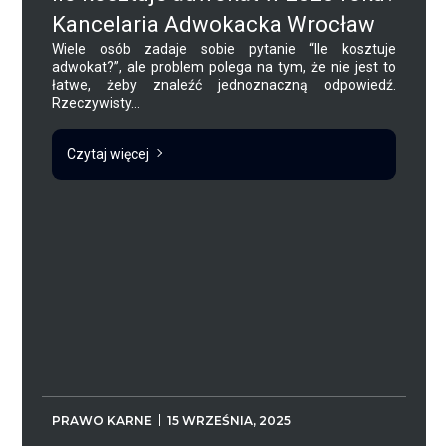
Kancelaria Adwokacka Wrocław
Wiele osób zadaje sobie pytanie “Ile kosztuje
adwokat?”, ale problem polega na tym, że nie jest to
łatwe, żeby znaleźć jednoznaczną odpowiedź.
Rzeczywisty...
Czytaj więcej
PRAWO KARNE
15 WRZEŚNIA, 2025