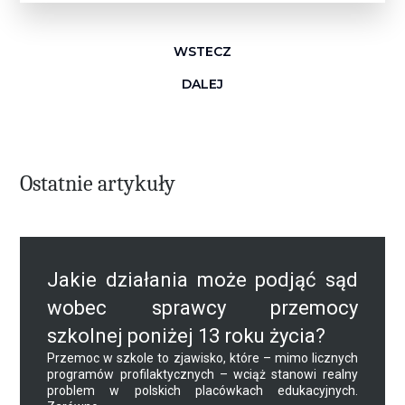
WSTECZ
DALEJ
Ostatnie artykuły
Jakie działania może podjąć sąd
wobec sprawcy przemocy
szkolnej poniżej 13 roku życia?
Przemoc w szkole to zjawisko, które – mimo licznych
programów profilaktycznych – wciąż stanowi realny
problem w polskich placówkach edukacyjnych.