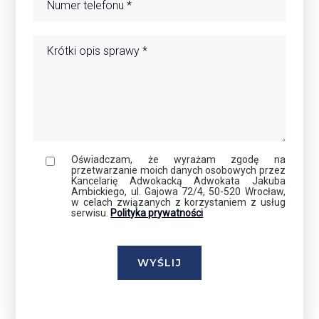
Oświadczam, że wyrażam zgodę na
przetwarzanie moich danych osobowych przez
Kancelarię Adwokacką Adwokata Jakuba
Ambickiego, ul. Gajowa 72/4, 50-520 Wrocław,
w celach związanych z korzystaniem z usług
serwisu.
Polityka prywatności