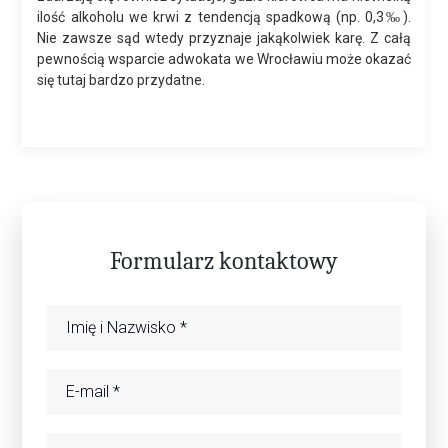
ilość alkoholu we krwi z tendencją spadkową (np. 0,3‰).
Nie zawsze sąd wtedy przyznaje jakąkolwiek karę. Z całą
pewnością wsparcie adwokata we Wrocławiu może okazać
się tutaj bardzo przydatne.
Formularz kontaktowy