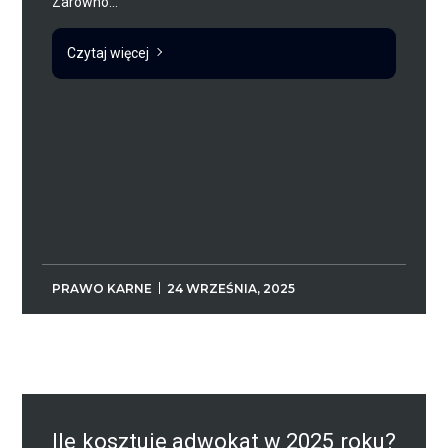
Zarówno...
Czytaj więcej
PRAWO KARNE
24 WRZEŚNIA, 2025
Ile kosztuje adwokat w 2025 roku?