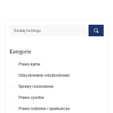
Kategorie
Prawo karne
Odzyskiwanie odszkodowań
Sprawy rozwodowe
Prawo cywilne
Prawo rodzinne i opiekuńcze