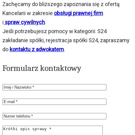
Zachęcamy do bliższego zapoznania się z ofertą
Kancelarii w zakresie
obsługi prawnej firm
i
spraw cywilnych
.
Jeśli potrzebujesz pomocy w kategorii: S24
zakładanie spółki, rejestracja spółki S24, zapraszamy
do
kontaktu z adwokatem
.
Formularz kontaktowy