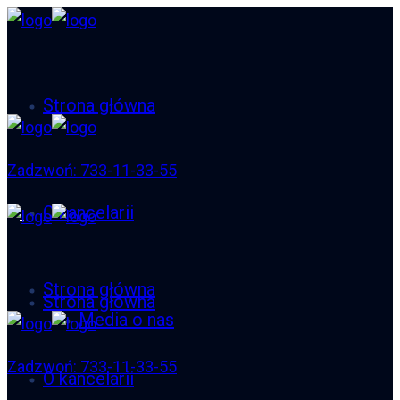
Strona główna
Zadzwoń: 733-11-33-55
O kancelarii
Strona główna
Strona główna
Media o nas
Zadzwoń: 733-11-33-55
O kancelarii