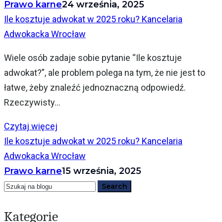
Prawo karne
24 września, 2025
Ile kosztuje adwokat w 2025 roku? Kancelaria
Adwokacka Wrocław
Wiele osób zadaje sobie pytanie “Ile kosztuje
adwokat?”, ale problem polega na tym, że nie jest to
łatwe, żeby znaleźć jednoznaczną odpowiedź.
Rzeczywisty...
Czytaj więcej
Ile kosztuje adwokat w 2025 roku? Kancelaria
Adwokacka Wrocław
Prawo karne
15 września, 2025
Kategorie