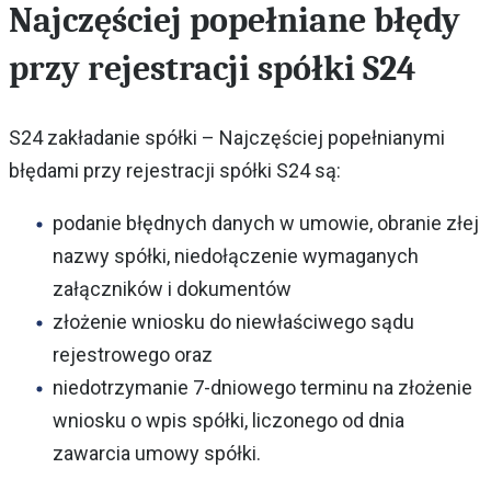
Najczęściej popełniane błędy
przy rejestracji spółki S24
S24 zakładanie spółki – Najczęściej popełnianymi
błędami przy rejestracji spółki S24 są:
podanie błędnych danych w umowie, obranie złej
nazwy spółki, niedołączenie wymaganych
załączników i dokumentów
złożenie wniosku do niewłaściwego sądu
rejestrowego oraz
niedotrzymanie 7-dniowego terminu na złożenie
wniosku o wpis spółki, liczonego od dnia
zawarcia umowy spółki.