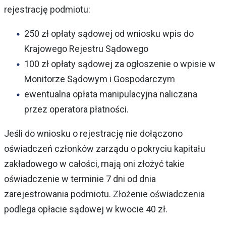
rejestrację podmiotu:
250 zł opłaty sądowej od wniosku wpis do
Krajowego Rejestru Sądowego
100 zł opłaty sądowej za ogłoszenie o wpisie w
Monitorze Sądowym i Gospodarczym
ewentualna opłata manipulacyjna naliczana
przez operatora płatności.
Jeśli do wniosku o rejestrację nie dołączono
oświadczeń członków zarządu o pokryciu kapitału
zakładowego w całości, mają oni złożyć takie
oświadczenie w terminie 7 dni od dnia
zarejestrowania podmiotu. Złożenie oświadczenia
podlega opłacie sądowej w kwocie 40 zł.