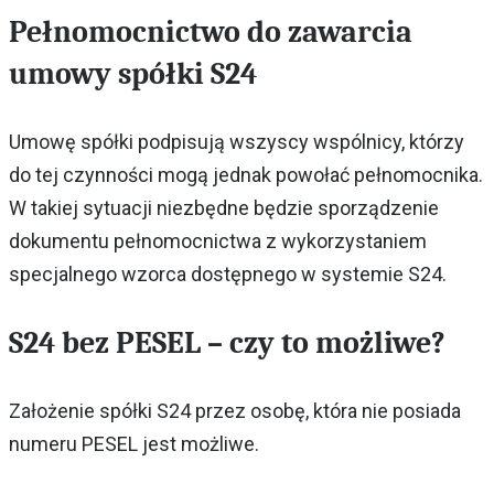
Pełnomocnictwo do zawarcia
umowy spółki S24
Umowę spółki podpisują wszyscy wspólnicy, którzy
do tej czynności mogą jednak powołać pełnomocnika.
W takiej sytuacji niezbędne będzie sporządzenie
dokumentu pełnomocnictwa z wykorzystaniem
specjalnego wzorca dostępnego w systemie S24.
S24 bez PESEL – czy to możliwe?
Założenie spółki S24 przez osobę, która nie posiada
numeru PESEL jest możliwe.