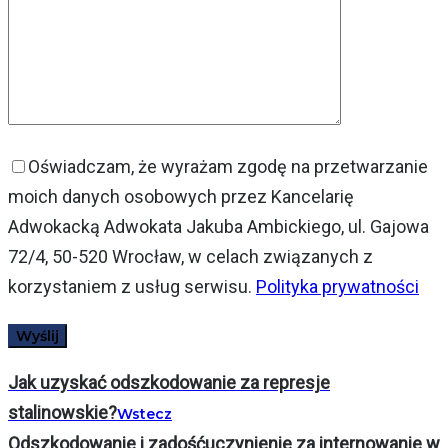
Oświadczam, że wyrażam zgodę na przetwarzanie
moich danych osobowych przez Kancelarię
Adwokacką Adwokata Jakuba Ambickiego, ul. Gajowa
72/4, 50-520 Wrocław, w celach związanych z
korzystaniem z usług serwisu.
Polityka prywatności
Jak uzyskać odszkodowanie za represje
stalinowskie?
Wstecz
Odszkodowanie i zadośćuczynienie za internowanie w