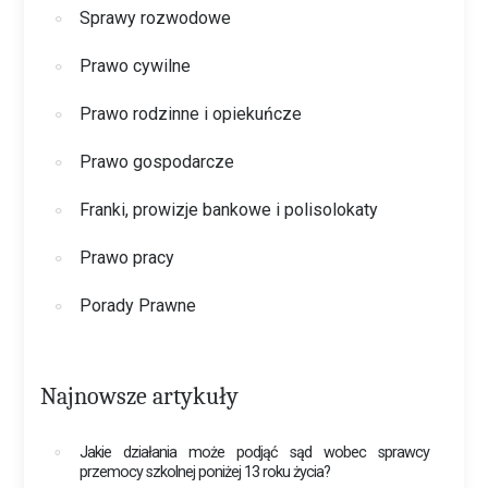
Sprawy rozwodowe
Prawo cywilne
Prawo rodzinne i opiekuńcze
Prawo gospodarcze
Franki, prowizje bankowe i polisolokaty
Prawo pracy
Porady Prawne
Najnowsze artykuły
Jakie działania może podjąć sąd wobec sprawcy
przemocy szkolnej poniżej 13 roku życia?