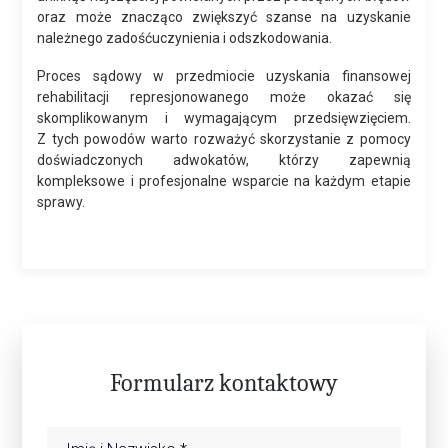
oraz może znacząco zwiększyć szanse na uzyskanie
należnego zadośćuczynienia i odszkodowania.
Proces sądowy w przedmiocie uzyskania finansowej
rehabilitacji represjonowanego może okazać się
skomplikowanym i wymagającym przedsięwzięciem.
Z tych powodów warto rozważyć skorzystanie z pomocy
doświadczonych adwokatów, którzy zapewnią
kompleksowe i profesjonalne wsparcie na każdym etapie
sprawy.
Formularz kontaktowy