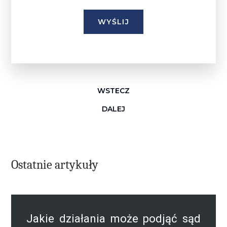
WSTECZ
DALEJ
Ostatnie artykuły
Jakie działania może podjąć sąd