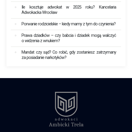
Ile kosztuje adwokat w 2025 roku? Kancelaria
Adwokacka Wrocław
Porwanie rodzicielskie – kiedy mamy z tym do czynienia?
Prawa dziadków – czy babcia i dziadek mogą walczyć
o widzenia z wnukiem?
Mandat czy sąd? Co robić, gdy zostaniesz zatrzymany
za posiadanie narkotyków?