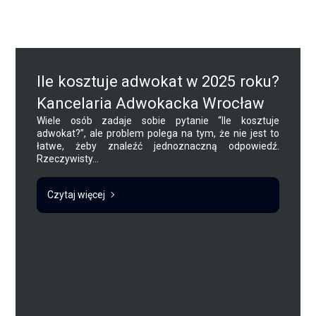
Ile kosztuje adwokat w 2025 roku?
Kancelaria Adwokacka Wrocław
Wiele osób zadaje sobie pytanie “Ile kosztuje
adwokat?”, ale problem polega na tym, że nie jest to
łatwe, żeby znaleźć jednoznaczną odpowiedź.
Rzeczywisty...
Czytaj więcej