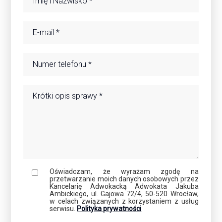
Oświadczam, że wyrażam zgodę na
przetwarzanie moich danych osobowych przez
Kancelarię Adwokacką Adwokata Jakuba
Ambickiego, ul. Gajowa 72/4, 50-520 Wrocław,
w celach związanych z korzystaniem z usług
serwisu.
Polityka prywatności