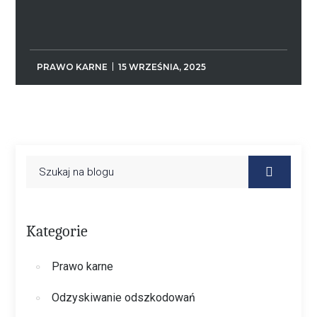
PRAWO KARNE
15 WRZEŚNIA, 2025
Kategorie
Prawo karne
Odzyskiwanie odszkodowań