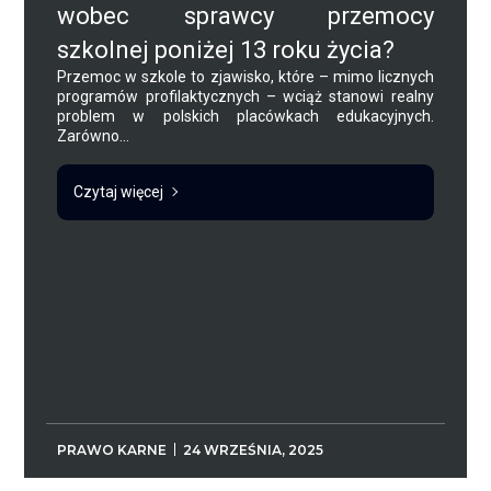
wobec sprawcy przemocy
szkolnej poniżej 13 roku życia?
Przemoc w szkole to zjawisko, które – mimo licznych
programów profilaktycznych – wciąż stanowi realny
problem w polskich placówkach edukacyjnych.
Zarówno...
Czytaj więcej
PRAWO KARNE
24 WRZEŚNIA, 2025