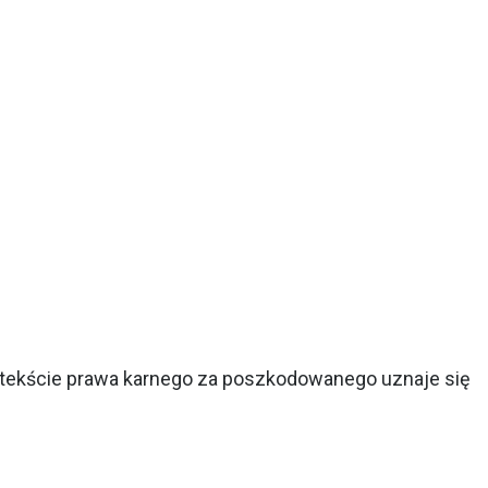
ontekście prawa karnego za poszkodowanego uznaje się