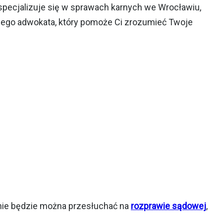
specjalizuje się w sprawach karnych we Wrocławiu,
ego adwokata, który pomoże Ci zrozumieć Twoje
 nie będzie można przesłuchać na
rozprawie sądowej
,