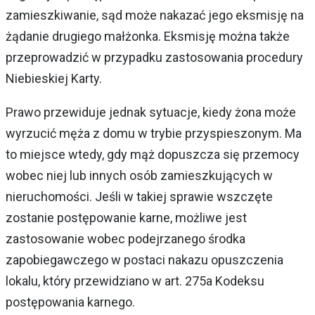
zamieszkiwanie, sąd może nakazać jego eksmisję na
żądanie drugiego małżonka. Eksmisję można także
przeprowadzić w przypadku zastosowania procedury
Niebieskiej Karty.
Prawo przewiduje jednak sytuacje, kiedy żona może
wyrzucić męża z domu w trybie przyspieszonym. Ma
to miejsce wtedy, gdy mąż dopuszcza się przemocy
wobec niej lub innych osób zamieszkujących w
nieruchomości. Jeśli w takiej sprawie wszczęte
zostanie postępowanie karne, możliwe jest
zastosowanie wobec podejrzanego środka
zapobiegawczego w postaci nakazu opuszczenia
lokalu, który przewidziano w art. 275a Kodeksu
postępowania karnego.