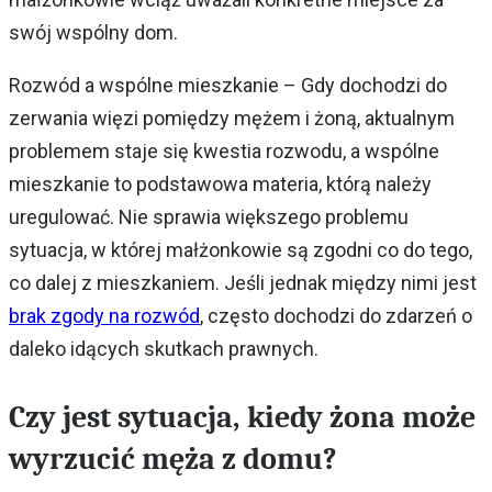
swój wspólny dom.
Rozwód a wspólne mieszkanie – Gdy dochodzi do
zerwania więzi pomiędzy mężem i żoną, aktualnym
problemem staje się kwestia rozwodu, a wspólne
mieszkanie to podstawowa materia, którą należy
uregulować. Nie sprawia większego problemu
sytuacja, w której małżonkowie są zgodni co do tego,
co dalej z mieszkaniem. Jeśli jednak między nimi jest
brak zgody na rozwód
, często dochodzi do zdarzeń o
daleko idących skutkach prawnych.
Czy jest sytuacja, kiedy żona może
wyrzucić męża z domu?