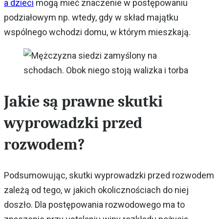
a dzieci
mogą mieć znaczenie w postępowaniu
podziałowym np. wtedy, gdy w skład majątku
wspólnego wchodzi domu, w którym mieszkają.
Jakie są prawne skutki
wyprowadzki przed
rozwodem?
Podsumowując, skutki wyprowadzki przed rozwodem
zależą od tego, w jakich okolicznościach do niej
doszło. Dla postępowania rozwodowego ma to