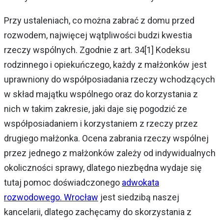
Przy ustaleniach, co można zabrać z domu przed
rozwodem, najwięcej wątpliwości budzi kwestia
rzeczy wspólnych. Zgodnie z art. 34[1] Kodeksu
rodzinnego i opiekuńczego, każdy z małżonków jest
uprawniony do współposiadania rzeczy wchodzących
w skład majątku wspólnego oraz do korzystania z
nich w takim zakresie, jaki daje się pogodzić ze
współposiadaniem i korzystaniem z rzeczy przez
drugiego małżonka. Ocena zabrania rzeczy wspólnej
przez jednego z małżonków zależy od indywidualnych
okoliczności sprawy, dlatego niezbędna wydaje się
tutaj pomoc doświadczonego
adwokata
rozwodowego. Wrocław
jest siedzibą naszej
kancelarii, dlatego zachęcamy do skorzystania z