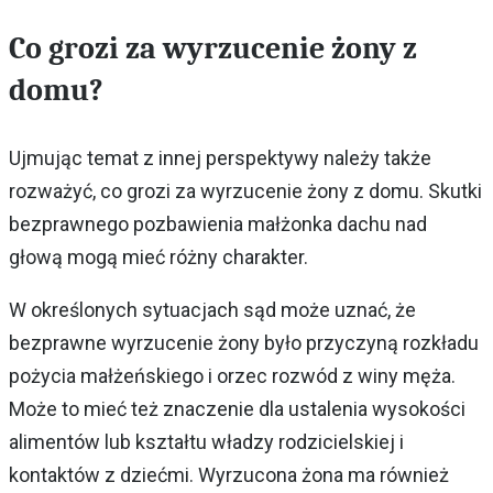
Co grozi za wyrzucenie żony z
domu?
Ujmując temat z innej perspektywy należy także
rozważyć, co grozi za wyrzucenie żony z domu. Skutki
bezprawnego pozbawienia małżonka dachu nad
głową mogą mieć różny charakter.
W określonych sytuacjach sąd może uznać, że
bezprawne wyrzucenie żony było przyczyną rozkładu
pożycia małżeńskiego i orzec rozwód z winy męża.
Może to mieć też znaczenie dla ustalenia wysokości
alimentów lub kształtu władzy rodzicielskiej i
kontaktów z dziećmi. Wyrzucona żona ma również