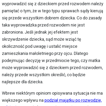
wyprowadzić się z dzieckiem przed rozwodem należy
pamiętać o tym, że w tego typu sprawach sądy kierują
się przede wszystkim dobrem dziecka. Co do zasady
taka wyprowadzka przed rozwodem nie jest
zabroniona. Jeśli jednak jej efektem jest
skrzywdzenie dziecka, sąd może wziąć tę
okoliczność pod uwagę i ustalić miejsce
zamieszkania małoletniego przy ojcu. Dlatego
podejmując decyzję w przedmiocie tego, czy matka
może wyprowadzić się z dzieckiem przed rozwodem,
należy przede wszystkim określić, co będzie
najlepsze dla dziecka.
Wbrew niektórym opiniom opisywana sytuacja nie ma
większego wpływu na
podział majątku po rozwodzie,