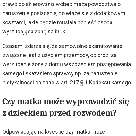
prawo do skierowania wobec męża powództwa o
naruszenie posiadania, co wiąże się z dodatkowymi
kosztami, jakie będzie musiała ponieść osoba
wyrzucająca żonę na bruk.
Czasami zdarza się, że samowolne eksmitowanie
związane jest z użyciem przemocy, co grozi za
wyrzucenie żony z domu wszczęciem postępowania
karnego i skazaniem sprawcy np. za naruszenie
nietykalności opisane w art. 217 § 1 Kodeksu karnego.
Czy matka może wyprowadzić się
z dzieckiem przed rozwodem?
Odpowiadając na kwestię czy matka może