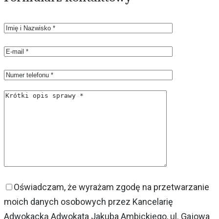
Oświadczam, że wyrażam zgodę na przetwarzanie
moich danych osobowych przez Kancelarię
Adwokacką Adwokata Jakuba Ambickiego, ul. Gajowa