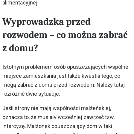
alimentacyjnej.
Wyprowadzka przed
rozwodem – co można zabrać
z domu?
Istotnym problemem osób opuszczających wspólne
miejsce zamieszkania jest także kwestia tego, co
mogą zabrać z domu przed rozwodem. Należy tutaj
rozróżnić dwie sytuacje.
Jeśli strony nie mają wspólności małżeńskiej,
oznacza to, że musiały wcześniej zawrzeć tzw.
intercyzę. Małżonek opuszczający dom w taki