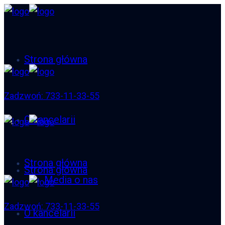
Strona główna
Zadzwoń: 733-11-33-55
O kancelarii
Strona główna
Strona główna
Media o nas
Zadzwoń: 733-11-33-55
O kancelarii