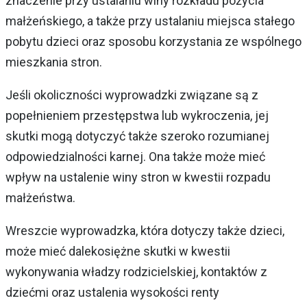
znaczenie przy ustalaniu winy rozkładu pożycia
małżeńskiego, a także przy ustalaniu miejsca stałego
pobytu dzieci oraz sposobu korzystania ze wspólnego
mieszkania stron.
Jeśli okoliczności wyprowadzki związane są z
popełnieniem przestępstwa lub wykroczenia, jej
skutki mogą dotyczyć także szeroko rozumianej
odpowiedzialności karnej. Ona także może mieć
wpływ na ustalenie winy stron w kwestii rozpadu
małżeństwa.
Wreszcie wyprowadzka, która dotyczy także dzieci,
może mieć dalekosiężne skutki w kwestii
wykonywania władzy rodzicielskiej, kontaktów z
dziećmi oraz ustalenia wysokości renty