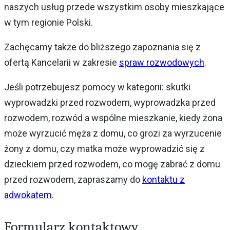
naszych usług przede wszystkim osoby mieszkające
w tym regionie Polski.
Zachęcamy także do bliższego zapoznania się z
ofertą Kancelarii w zakresie
spraw rozwodowych
.
Jeśli potrzebujesz pomocy w kategorii: skutki
wyprowadzki przed rozwodem, wyprowadzka przed
rozwodem, rozwód a wspólne mieszkanie, kiedy żona
może wyrzucić męża z domu, co grozi za wyrzucenie
żony z domu, czy matka może wyprowadzić się z
dzieckiem przed rozwodem, co mogę zabrać z domu
przed rozwodem, zapraszamy do
kontaktu z
adwokatem
.
Formularz kontaktowy