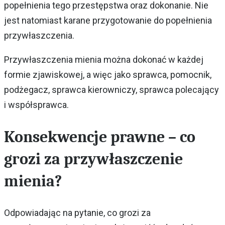
popełnienia tego przestępstwa oraz dokonanie. Nie
jest natomiast karane przygotowanie do popełnienia
przywłaszczenia.
Przywłaszczenia mienia można dokonać w każdej
formie zjawiskowej, a więc jako sprawca, pomocnik,
podżegacz, sprawca kierowniczy, sprawca polecający
i współsprawca.
Konsekwencje prawne – co
grozi za przywłaszczenie
mienia?
Odpowiadając na pytanie, co grozi za