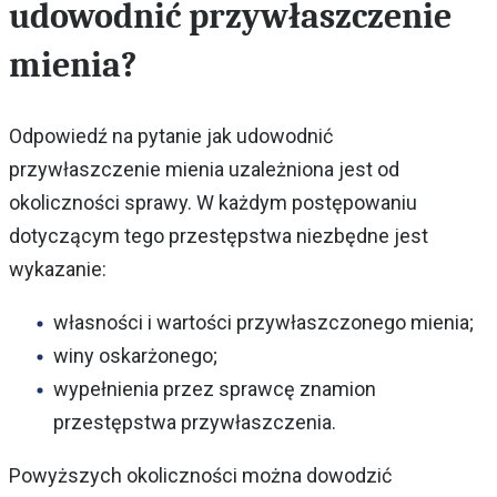
udowodnić przywłaszczenie
mienia?
Odpowiedź na pytanie jak udowodnić
przywłaszczenie mienia uzależniona jest od
okoliczności sprawy. W każdym postępowaniu
dotyczącym tego przestępstwa niezbędne jest
wykazanie:
własności i wartości przywłaszczonego mienia;
winy oskarżonego;
wypełnienia przez sprawcę znamion
przestępstwa przywłaszczenia.
Powyższych okoliczności można dowodzić