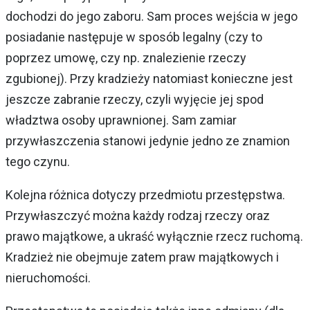
dochodzi do jego zaboru. Sam proces wejścia w jego
posiadanie następuje w sposób legalny (czy to
poprzez umowę, czy np. znalezienie rzeczy
zgubionej). Przy kradzieży natomiast konieczne jest
jeszcze zabranie rzeczy, czyli wyjęcie jej spod
władztwa osoby uprawnionej. Sam zamiar
przywłaszczenia stanowi jedynie jedno ze znamion
tego czynu.
Kolejna różnica dotyczy przedmiotu przestępstwa.
Przywłaszczyć można każdy rodzaj rzeczy oraz
prawo majątkowe, a ukraść wyłącznie rzecz ruchomą.
Kradzież nie obejmuje zatem praw majątkowych i
nieruchomości.