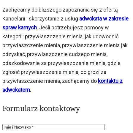
Zachęcamy do bliższego zapoznania się z ofertą
Kancelarii i skorzystanie z usług
adwokata w zakresie
spraw karnych
. Jeśli potrzebujesz pomocy w
kategorii: przywłaszczenie mienia, jak udowodnić
przywłaszczenie mienia, przywłaszczenie mienia jak
odzyskać, przywłaszczenie cudzego mienia,
odszkodowanie za przywłaszczenie mienia, gdzie
zgłosić przywłaszczenie mienia, co grozi za
przywłaszczenie mienia, zachęcamy do
kontaktu z
adwokatem
.
Formularz kontaktowy