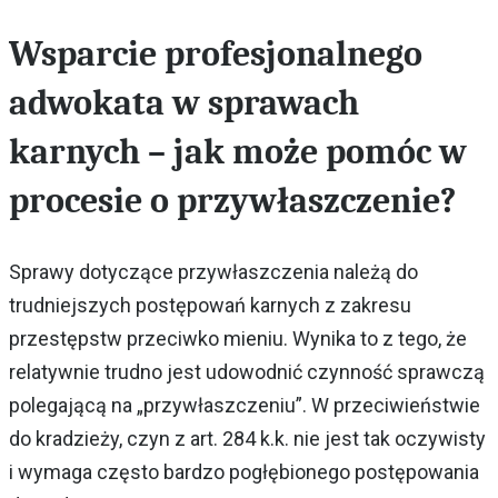
Wsparcie profesjonalnego
adwokata w sprawach
karnych – jak może pomóc w
procesie o przywłaszczenie?
Sprawy dotyczące przywłaszczenia należą do
trudniejszych postępowań karnych z zakresu
przestępstw przeciwko mieniu. Wynika to z tego, że
relatywnie trudno jest udowodnić czynność sprawczą
polegającą na „przywłaszczeniu”. W przeciwieństwie
do kradzieży, czyn z art. 284 k.k. nie jest tak oczywisty
i wymaga często bardzo pogłębionego postępowania