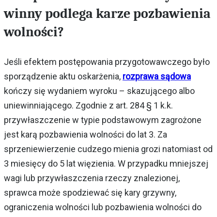
winny podlega karze pozbawienia
wolności?
Jeśli efektem postępowania przygotowawczego było
sporządzenie aktu oskarżenia,
rozprawa sądowa
kończy się wydaniem wyroku – skazującego albo
uniewinniającego. Zgodnie z art. 284 § 1 k.k.
przywłaszczenie w typie podstawowym zagrożone
jest karą pozbawienia wolności do lat 3. Za
sprzeniewierzenie cudzego mienia grozi natomiast od
3 miesięcy do 5 lat więzienia. W przypadku mniejszej
wagi lub przywłaszczenia rzeczy znalezionej,
sprawca może spodziewać się kary grzywny,
ograniczenia wolności lub pozbawienia wolności do