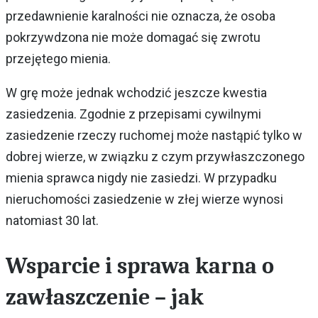
przedawnienie karalności nie oznacza, że osoba
pokrzywdzona nie może domagać się zwrotu
przejętego mienia.
W grę może jednak wchodzić jeszcze kwestia
zasiedzenia. Zgodnie z przepisami cywilnymi
zasiedzenie rzeczy ruchomej może nastąpić tylko w
dobrej wierze, w związku z czym przywłaszczonego
mienia sprawca nigdy nie zasiedzi. W przypadku
nieruchomości zasiedzenie w złej wierze wynosi
natomiast 30 lat.
Wsparcie i sprawa karna o
zawłaszczenie – jak