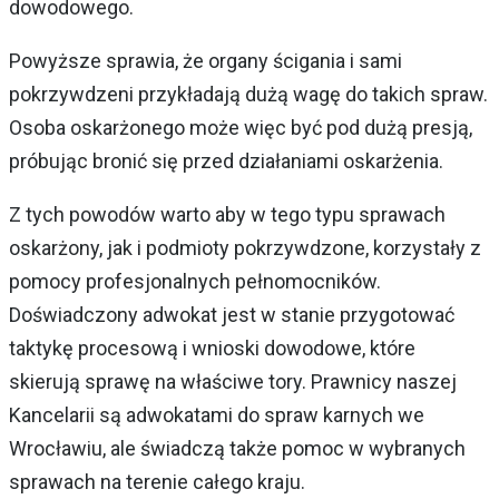
dowodowego.
Powyższe sprawia, że organy ścigania i sami
pokrzywdzeni przykładają dużą wagę do takich spraw.
Osoba oskarżonego może więc być pod dużą presją,
próbując bronić się przed działaniami oskarżenia.
Z tych powodów warto aby w tego typu sprawach
oskarżony, jak i podmioty pokrzywdzone, korzystały z
pomocy profesjonalnych pełnomocników.
Doświadczony adwokat jest w stanie przygotować
taktykę procesową i wnioski dowodowe, które
skierują sprawę na właściwe tory. Prawnicy naszej
Kancelarii są adwokatami do spraw karnych we
Wrocławiu, ale świadczą także pomoc w wybranych
sprawach na terenie całego kraju.