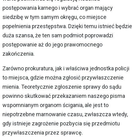
postępowania karnego i wybrać organ mający
siedzibę w tym samym okręgu, co miejsce
popełnienia przestępstwa. Dzięki temu istnieć będzie
duża szansa, że ten sam podmiot poprowadzi
postępowanie aż do jego prawomocnego
zakończenia.
Zarówno prokuratura, jak i właściwa jednostka policji
to miejsca, gdzie można zgłosić przywłaszczenie
mienia. Teoretycznie zgłoszenie sprawy do sądu
powinno skutkować przekazaniem naszego pisma
wspomnianym organom ścigania, ale jest to
niepotrzebne marnowanie czasu, zwłaszcza wtedy,
gdy istnieje zagrożenie pozbycia się przedmiotu
przywłaszczenia przez sprawcę.