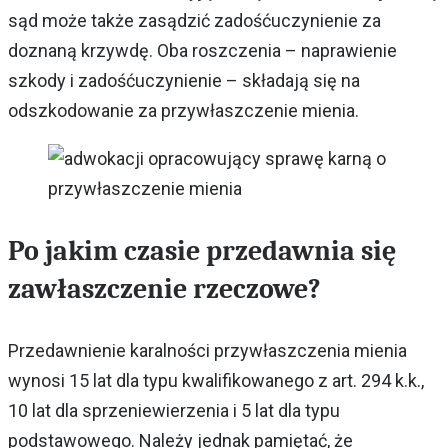
sąd może także zasądzić zadośćuczynienie za
doznaną krzywdę. Oba roszczenia – naprawienie
szkody i zadośćuczynienie – składają się na
odszkodowanie za przywłaszczenie mienia.
Po jakim czasie przedawnia się
zawłaszczenie rzeczowe?
Przedawnienie karalności przywłaszczenia mienia
wynosi 15 lat dla typu kwalifikowanego z art. 294 k.k.,
10 lat dla sprzeniewierzenia i 5 lat dla typu
podstawowego. Należy jednak pamiętać, że