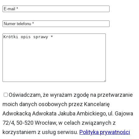
Oświadczam, że wyrażam zgodę na przetwarzanie
moich danych osobowych przez Kancelarię
Adwokacką Adwokata Jakuba Ambickiego, ul. Gajowa
72/4, 50-520 Wrocław, w celach związanych z
korzystaniem z usług serwisu.
Polityka prywatności