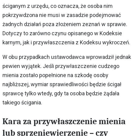
ściganym z urzędu, co oznacza, że osoba nim
pokrzywdzona nie musi w zasadzie podejmować
żadnych działań poza złożeniem zeznań w sprawie.
Dotyczy to zarówno czynu opisanego w Kodeksie
karnym, jak i przywłaszczenia z Kodeksu wykroczeń.
W obu przypadkach ustawodawca wprowadził jednak
pewien wyjątek. Jeśli przywłaszczenie cudzego
mienia zostało popełnione na szkodę osoby
najbliższej, wymiar sprawiedliwości będzie ścigał
sprawcę tylko wtedy, gdy ta osoba będzie żądała
takiego ścigania.
Kara za przywłaszczenie mienia
lub sprzeniewierzenie – czy