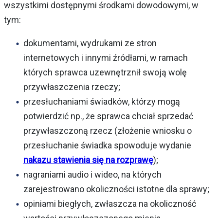
wszystkimi dostępnymi środkami dowodowymi, w
tym:
dokumentami, wydrukami ze stron
internetowych i innymi źródłami, w ramach
których sprawca uzewnętrznił swoją wolę
przywłaszczenia rzeczy;
przesłuchaniami świadków, którzy mogą
potwierdzić np., że sprawca chciał sprzedać
przywłaszczoną rzecz (złożenie wniosku o
przesłuchanie świadka spowoduje wydanie
nakazu stawienia się na rozprawę
);
nagraniami audio i wideo, na których
zarejestrowano okoliczności istotne dla sprawy;
opiniami biegłych, zwłaszcza na okoliczność