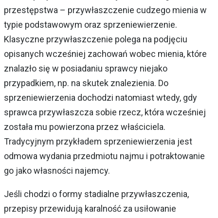
przestępstwa – przywłaszczenie cudzego mienia w
typie podstawowym oraz sprzeniewierzenie.
Klasyczne przywłaszczenie polega na podjęciu
opisanych wcześniej zachowań wobec mienia, które
znalazło się w posiadaniu sprawcy niejako
przypadkiem, np. na skutek znalezienia. Do
sprzeniewierzenia dochodzi natomiast wtedy, gdy
sprawca przywłaszcza sobie rzecz, która wcześniej
została mu powierzona przez właściciela.
Tradycyjnym przykładem sprzeniewierzenia jest
odmowa wydania przedmiotu najmu i potraktowanie
go jako własności najemcy.
Jeśli chodzi o formy stadialne przywłaszczenia,
przepisy przewidują karalność za usiłowanie