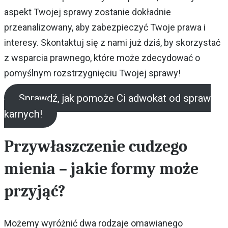
aspekt Twojej sprawy zostanie dokładnie
przeanalizowany, aby zabezpieczyć Twoje prawa i
interesy. Skontaktuj się z nami już dziś, by skorzystać
z wsparcia prawnego, które może zdecydować o
pomyślnym rozstrzygnięciu Twojej sprawy!
Sprawdź, jak pomoże Ci adwokat od spraw
karnych!
Przywłaszczenie cudzego
mienia – jakie formy może
przyjąć?
Możemy wyróżnić dwa rodzaje omawianego