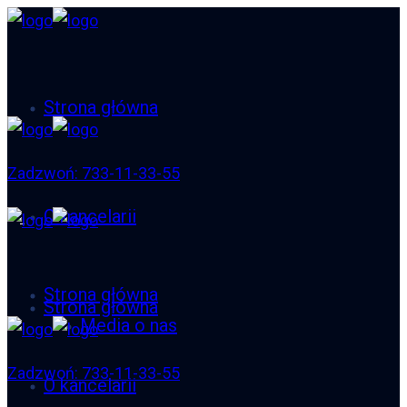
Strona główna
Zadzwoń: 733-11-33-55
O kancelarii
Strona główna
Strona główna
Media o nas
Zadzwoń: 733-11-33-55
O kancelarii