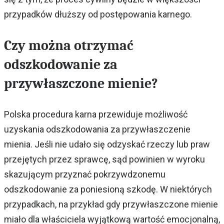
przypadków dłuższy od postępowania karnego.
Czy można otrzymać
odszkodowanie za
przywłaszczone mienie?
Polska procedura karna przewiduje możliwość
uzyskania odszkodowania za przywłaszczenie
mienia. Jeśli nie udało się odzyskać rzeczy lub praw
przejętych przez sprawcę, sąd powinien w wyroku
skazującym przyznać pokrzywdzonemu
odszkodowanie za poniesioną szkodę. W niektórych
przypadkach, na przykład gdy przywłaszczone mienie
miało dla właściciela wyjątkową wartość emocjonalną,