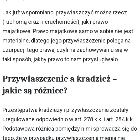
Jak już wspomniano, przywłaszczyć można rzecz
(ruchomą oraz nieruchomości), jak i prawo
majątkowe. Prawo majątkowe samo w sobie nie jest
materialne, dlatego jego przywłaszczenie polega na
uzurpacji tego prawa, czyli na zachowywaniu się w
taki sposób, jakby prawo to nam przysługiwało.
Przywłaszczenie a kradzież –
jakie są różnice?
Przestępstwa kradzieży i przywłaszczenia zostały
uregulowane odpowiednio w art. 278 k.k. i art. 284 k.k.
Podstawowa różnica pomiędzy nimi sprowadza się do
tego, że w przypadku przywłaszczenia mienia nie