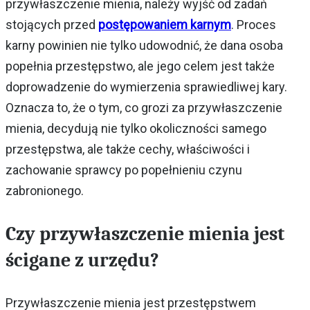
przywłaszczenie mienia, należy wyjść od zadań
stojących przed
postępowaniem karnym
. Proces
karny powinien nie tylko udowodnić, że dana osoba
popełnia przestępstwo, ale jego celem jest także
doprowadzenie do wymierzenia sprawiedliwej kary.
Oznacza to, że o tym, co grozi za przywłaszczenie
mienia, decydują nie tylko okoliczności samego
przestępstwa, ale także cechy, właściwości i
zachowanie sprawcy po popełnieniu czynu
zabronionego.
Czy przywłaszczenie mienia jest
ścigane z urzędu?
Przywłaszczenie mienia jest przestępstwem