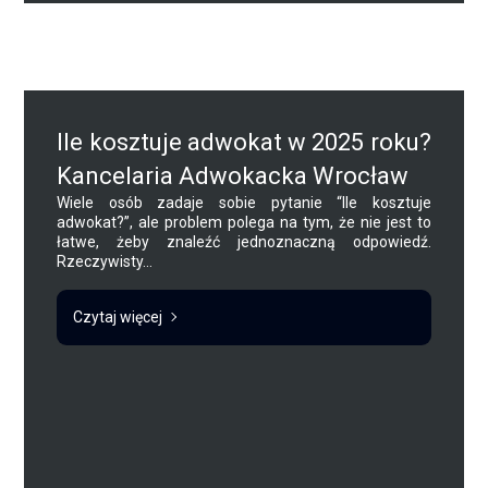
Ile kosztuje adwokat w 2025 roku?
Kancelaria Adwokacka Wrocław
Wiele osób zadaje sobie pytanie “Ile kosztuje
adwokat?”, ale problem polega na tym, że nie jest to
łatwe, żeby znaleźć jednoznaczną odpowiedź.
Rzeczywisty...
Czytaj więcej