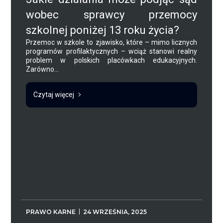
wobec sprawcy przemocy
szkolnej poniżej 13 roku życia?
Przemoc w szkole to zjawisko, które – mimo licznych
programów profilaktycznych – wciąż stanowi realny
problem w polskich placówkach edukacyjnych.
Zarówno...
Czytaj więcej
PRAWO KARNE
24 WRZEŚNIA, 2025