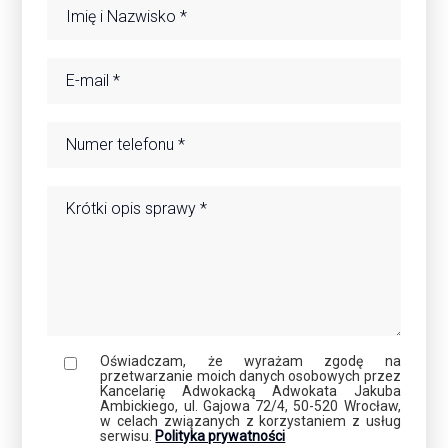
Oświadczam, że wyrażam zgodę na
przetwarzanie moich danych osobowych przez
Kancelarię Adwokacką Adwokata Jakuba
Ambickiego, ul. Gajowa 72/4, 50-520 Wrocław,
w celach związanych z korzystaniem z usług
serwisu.
Polityka prywatności