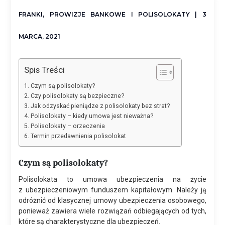
FRANKI, PROWIZJE BANKOWE I POLISOLOKATY
| 3
MARCA, 2021
Spis Treści
Czym są polisolokaty?
Czy polisolokaty są bezpieczne?
Jak odzyskać pieniądze z polisolokaty bez strat?
Polisolokaty – kiedy umowa jest nieważna?
Polisolokaty – orzeczenia
Termin przedawnienia polisolokat
Czym są polisolokaty?
Polisolokata to umowa ubezpieczenia na życie
z ubezpieczeniowym funduszem kapitałowym. Należy ją
odróżnić od klasycznej umowy ubezpieczenia osobowego,
ponieważ zawiera wiele rozwiązań odbiegających od tych,
które są charakterystyczne dla ubezpieczeń.