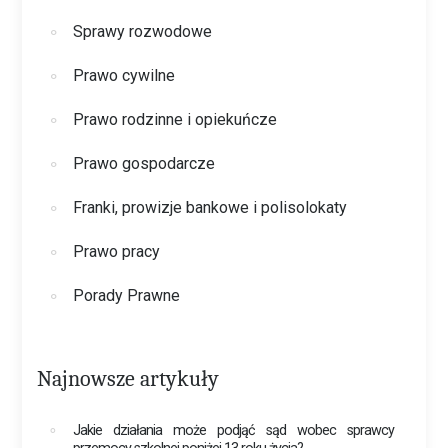
Sprawy rozwodowe
Prawo cywilne
Prawo rodzinne i opiekuńcze
Prawo gospodarcze
Franki, prowizje bankowe i polisolokaty
Prawo pracy
Porady Prawne
Najnowsze artykuły
Jakie działania może podjąć sąd wobec sprawcy