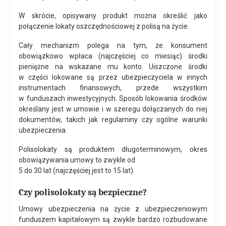
W skrócie, opisywany produkt można określić jako
połączenie lokaty oszczędnościowej z polisą na życie.
Cały mechanizm polega na tym, że konsument
obowiązkowo wpłaca (najczęściej co miesiąc) środki
pieniężne na wskazane mu konto. Uiszczone środki
w części lokowane są przez ubezpieczyciela w innych
instrumentach finansowych, przede wszystkim
w funduszach inwestycyjnych. Sposób lokowania środków
określany jest w umowie i w szeregu dołączanych do niej
dokumentów, takich jak regulaminy czy ogólne warunki
ubezpieczenia.
Polisolokaty są produktem długoterminowym, okres
obowiązywania umowy to zwykle od
5 do 30 lat (najczęściej jest to 15 lat).
Czy polisolokaty są bezpieczne?
Umowy ubezpieczenia na życie z ubezpieczeniowym
funduszem kapitałowym są zwykle bardzo rozbudowane