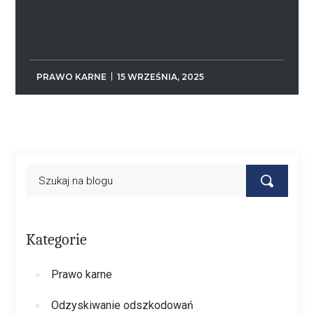
PRAWO KARNE
15 WRZEŚNIA, 2025
Kategorie
Prawo karne
Odzyskiwanie odszkodowań