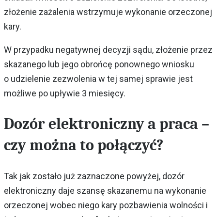
złożenie zażalenia wstrzymuje wykonanie orzeczonej
kary.
W przypadku negatywnej decyzji sądu, złożenie przez
skazanego lub jego obrońcę ponownego wniosku
o udzielenie zezwolenia w tej samej sprawie jest
możliwe po upływie 3 miesięcy.
Dozór elektroniczny a praca –
czy można to połączyć?
Tak jak zostało już zaznaczone powyżej, dozór
elektroniczny daje szansę skazanemu na wykonanie
orzeczonej wobec niego kary pozbawienia wolności i