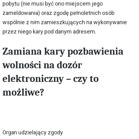
pobytu (nie musi być ono miejscem jego
zameldowania) oraz zgodę pełnoletnich osób
wspólnie z nim zamieszkujących na wykonywanie
przez niego kary pod danym adresem.
Zamiana kary pozbawienia
wolności na dozór
elektroniczny – czy to
możliwe?
Organ udzielający zgody