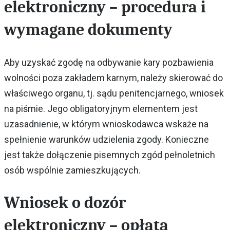
elektroniczny – procedura i
wymagane dokumenty
Aby uzyskać zgodę na odbywanie kary pozbawienia
wolności poza zakładem karnym, należy skierować do
właściwego organu, tj. sądu penitencjarnego, wniosek
na piśmie. Jego obligatoryjnym elementem jest
uzasadnienie, w którym wnioskodawca wskaże na
spełnienie warunków udzielenia zgody. Konieczne
jest także dołączenie pisemnych zgód pełnoletnich
osób wspólnie zamieszkujących.
Wniosek o dozór
elektroniczny – opłata