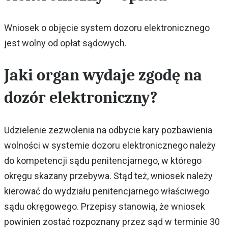
Wniosek o objęcie system dozoru elektronicznego
jest wolny od opłat sądowych.
Jaki organ wydaje zgodę na
dozór elektroniczny?
Udzielenie zezwolenia na odbycie kary pozbawienia
wolności w systemie dozoru elektronicznego należy
do kompetencji sądu penitencjarnego, w którego
okręgu skazany przebywa. Stąd też, wniosek należy
kierować do wydziału penitencjarnego właściwego
sądu okręgowego. Przepisy stanowią, że wniosek
powinien zostać rozpoznany przez sąd w terminie 30