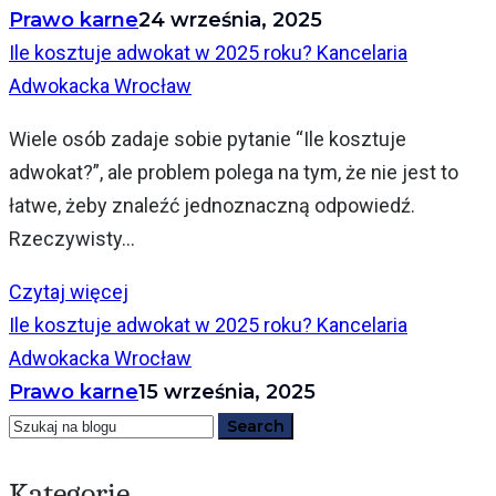
Prawo karne
24 września, 2025
Ile kosztuje adwokat w 2025 roku? Kancelaria
Adwokacka Wrocław
Wiele osób zadaje sobie pytanie “Ile kosztuje
adwokat?”, ale problem polega na tym, że nie jest to
łatwe, żeby znaleźć jednoznaczną odpowiedź.
Rzeczywisty...
Czytaj więcej
Ile kosztuje adwokat w 2025 roku? Kancelaria
Adwokacka Wrocław
Prawo karne
15 września, 2025
Kategorie