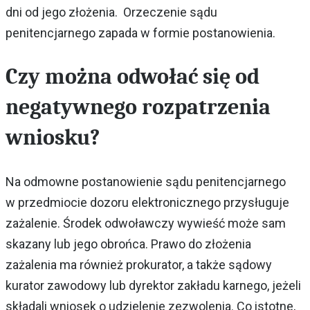
dni od jego złożenia. Orzeczenie sądu
penitencjarnego zapada w formie postanowienia.
Czy można odwołać się od
negatywnego rozpatrzenia
wniosku?
Na odmowne postanowienie sądu penitencjarnego
w przedmiocie dozoru elektronicznego przysługuje
zażalenie. Środek odwoławczy wywieść może sam
skazany lub jego obrońca. Prawo do złożenia
zażalenia ma również prokurator, a także sądowy
kurator zawodowy lub dyrektor zakładu karnego, jeżeli
składali wniosek o udzielenie zezwolenia. Co istotne,