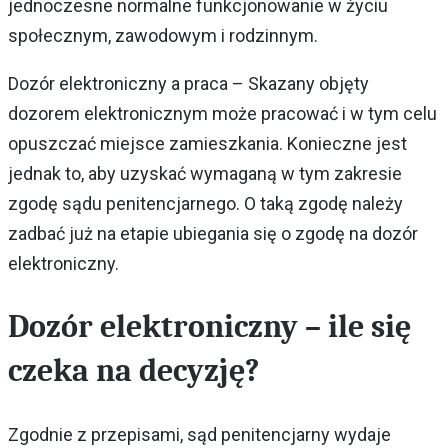
jednoczesne normalne funkcjonowanie w życiu
społecznym, zawodowym i rodzinnym.
Dozór elektroniczny a praca – Skazany objęty
dozorem elektronicznym może pracować i w tym celu
opuszczać miejsce zamieszkania. Konieczne jest
jednak to, aby uzyskać wymaganą w tym zakresie
zgodę sądu penitencjarnego. O taką zgodę należy
zadbać już na etapie ubiegania się o zgodę na dozór
elektroniczny.
Dozór elektroniczny – ile się
czeka na decyzję?
Zgodnie z przepisami, sąd penitencjarny wydaje