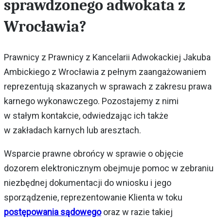
sprawdzonego adwokata z
Wrocławia?
Prawnicy z Prawnicy z Kancelarii Adwokackiej Jakuba
Ambickiego z Wrocławia z pełnym zaangażowaniem
reprezentują skazanych w sprawach z zakresu prawa
karnego wykonawczego. Pozostajemy z nimi
w stałym kontakcie, odwiedzając ich także
w zakładach karnych lub aresztach.
Wsparcie prawne obrońcy w sprawie o objęcie
dozorem elektronicznym obejmuje pomoc w zebraniu
niezbędnej dokumentacji do wniosku i jego
sporządzenie, reprezentowanie Klienta w toku
postępowania sądowego
oraz w razie takiej