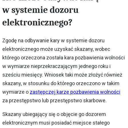
w systemie dozoru
elektronicznego?
Zgodę na odbywanie kary w systemie dozoru
elektronicznego może uzyskać skazany, wobec
którego orzeczona została kara pozbawienia wolności
w wymiarze nieprzekraczającym jednego roku i
sześciu miesięcy. Wniosek taki może złożyć również
skazany, w stosunku do którego orzeczono w takim
wymiarze o
zastępczej karze pozbawienia wolności
za przestępstwo lub przestępstwo skarbowe.
Skazany ubiegający się o objęcie go dozorem
elektronicznym musi posiadać miejsce stałego