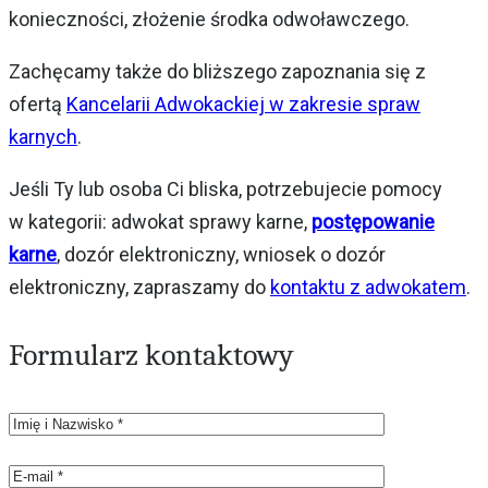
konieczności, złożenie środka odwoławczego.
Zachęcamy także do bliższego zapoznania się z
ofertą
Kancelarii Adwokackiej w zakresie spraw
karnych
.
Jeśli Ty lub osoba Ci bliska, potrzebujecie pomocy
w kategorii: adwokat sprawy karne,
postępowanie
karne
, dozór elektroniczny, wniosek o dozór
elektroniczny, zapraszamy do
kontaktu z adwokatem
.
Formularz kontaktowy