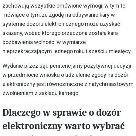
zachowują wszystkie omówione wymogi, w tym te,
mówiące o tym, że zgodę na odbywanie kary w
systemie dozoru elektronicznego może uzyskać
skazany, wobec którego orzeczona została kara
pozbawienia wolności w wymiarze
nieprzekraczającym jednego roku i sześciu miesięcy.
Wydanie przez sąd penitencjarny pozytywnej decyzji
w przedmiocie wniosku o udzielenie zgody na dozór
elektroniczny jest równoznaczne z natychmiastowym
zwolnieniem z zakładu karnego.
Dlaczego w sprawie o dozór
elektroniczny warto wybrać