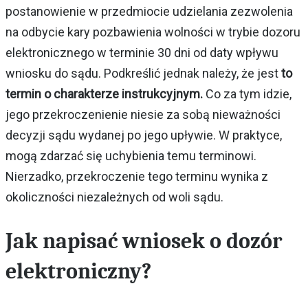
postanowienie w przedmiocie udzielania zezwolenia
na odbycie kary pozbawienia wolności w trybie dozoru
elektronicznego w terminie 30 dni od daty wpływu
wniosku do sądu. Podkreślić jednak należy, że jest
to
termin o charakterze instrukcyjnym.
Co za tym idzie,
jego przekroczenienie niesie za sobą nieważności
decyzji sądu wydanej po jego upływie. W praktyce,
mogą zdarzać się uchybienia temu terminowi.
Nierzadko, przekroczenie tego terminu wynika z
okoliczności niezależnych od woli sądu.
Jak napisać wniosek o dozór
elektroniczny?