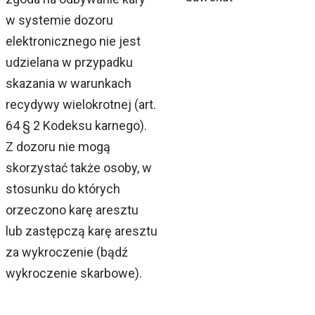
w systemie dozoru
elektronicznego nie jest
udzielana w przypadku
skazania w warunkach
recydywy wielokrotnej (art.
64 § 2 Kodeksu karnego).
Z dozoru nie mogą
skorzystać także osoby, w
stosunku do których
orzeczono karę aresztu
lub zastępczą karę aresztu
za wykroczenie (bądź
wykroczenie skarbowe).