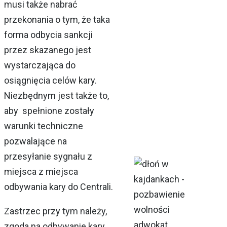
musi także nabrać
przekonania o tym, że taka
forma odbycia sankcji
przez skazanego jest
wystarczająca do
osiągnięcia celów kary.
Niezbędnym jest także to,
aby spełnione zostały
warunki techniczne
pozwalające na
przesyłanie sygnału z
miejsca z miejsca
odbywania kary do Centrali.
Zastrzec przy tym należy,
zgoda na odbywanie kary