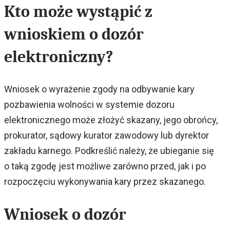
Kto może wystąpić z
wnioskiem o dozór
elektroniczny?
Wniosek o wyrażenie zgody na odbywanie kary
pozbawienia wolności w systemie dozoru
elektronicznego może złożyć skazany, jego obrońcy,
prokurator, sądowy kurator zawodowy lub dyrektor
zakładu karnego. Podkreślić należy, że ubieganie się
o taką zgodę jest możliwe zarówno przed, jak i po
rozpoczęciu wykonywania kary przez skazanego.
Wniosek o dozór