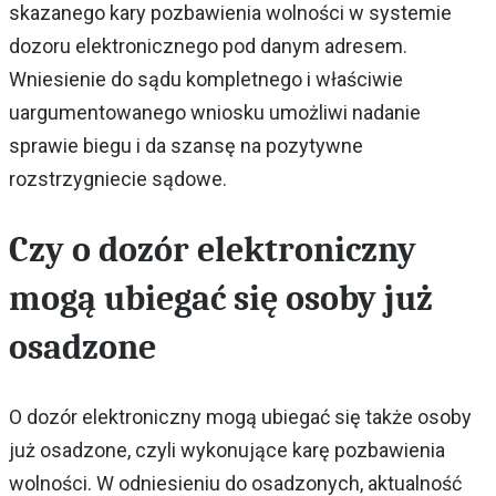
skazanego kary pozbawienia wolności w systemie
dozoru elektronicznego pod danym adresem.
Wniesienie do sądu kompletnego i właściwie
uargumentowanego wniosku umożliwi nadanie
sprawie biegu i da szansę na pozytywne
rozstrzygniecie sądowe.
Czy o dozór elektroniczny
mogą ubiegać się osoby już
osadzone
O dozór elektroniczny mogą ubiegać się także osoby
już osadzone, czyli wykonujące karę pozbawienia
wolności. W odniesieniu do osadzonych, aktualność