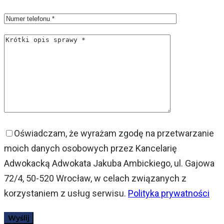
Oświadczam, że wyrażam zgodę na przetwarzanie
moich danych osobowych przez Kancelarię
Adwokacką Adwokata Jakuba Ambickiego, ul. Gajowa
72/4, 50-520 Wrocław, w celach związanych z
korzystaniem z usług serwisu.
Polityka prywatności