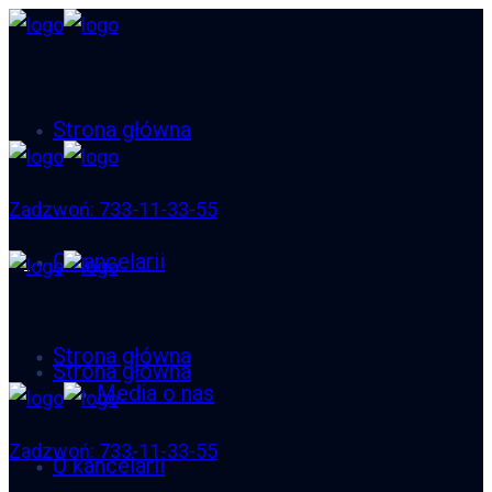
Strona główna
Zadzwoń: 733-11-33-55
O kancelarii
Strona główna
Strona główna
Media o nas
Zadzwoń: 733-11-33-55
O kancelarii